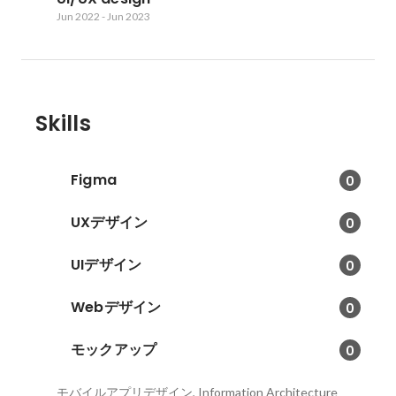
Jun 2022
-
Jun 2023
Skills
Figma
0
UXデザイン
0
UIデザイン
0
Webデザイン
0
モックアップ
0
モバイルアプリデザイン, Information Architecture