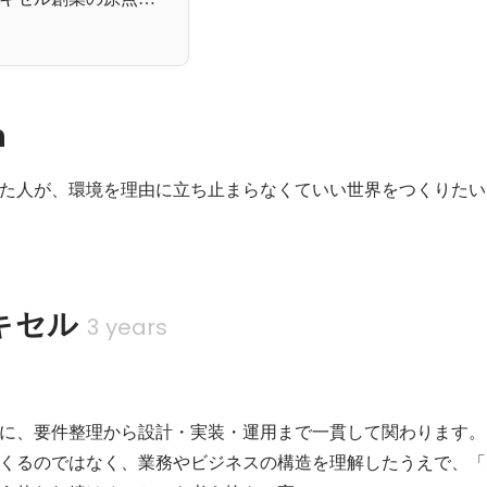
n
た人が、環境を理由に立ち止まらなくていい世界をつくりたい
キセル
3 years
に、要件整理から設計・実装・運用まで一貫して関わります。

くるのではなく、業務やビジネスの構造を理解したうえで、「