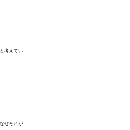
と考えてい
なぜそれが