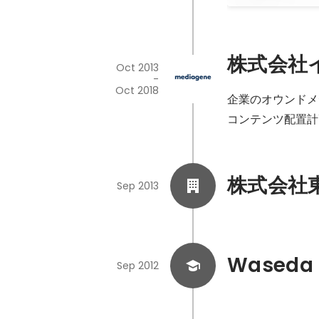
株式会社
Oct 2013
-
Oct 2018
企業のオウンドメ
コンテンツ配置計
株式会社
Sep 2013
Waseda 
Sep 2012