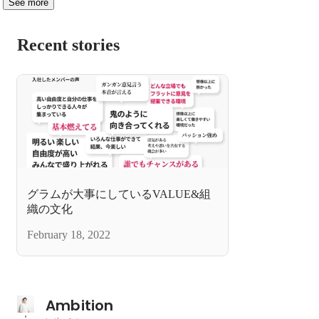
See more
Recent stories
グラムが大事にしているVALUE&組
織の文化
February 18, 2022
Ambition