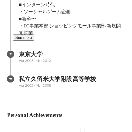
■インターン時代

・ソーシャルゲーム企画

■新卒〜

・EC事業本部 ショッピングモール事業部 新規開
拓営業
See more
東京大学
Apr 2008
-
Mar 2012
私立久留米大学附設高等学校
Apr 2005
-
Mar 2008
Personal Achievements