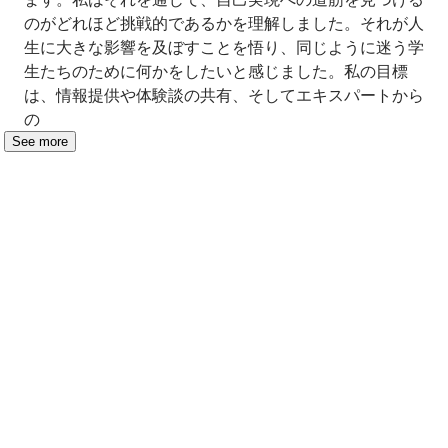
のがどれほど挑戦的であるかを理解しました。それが人
生に大きな影響を及ぼすことを悟り、同じように迷う学
生たちのために何かをしたいと感じました。私の目標
は、情報提供や体験談の共有、そしてエキスパートから
の
See more