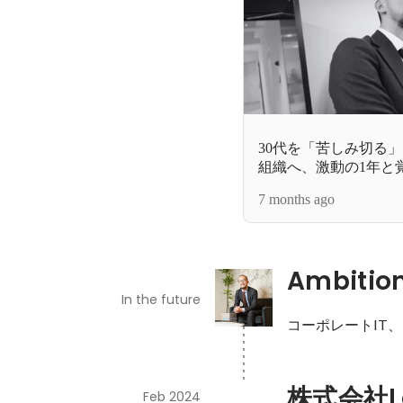
30代を「苦しみ切る
組織へ、激動の1年と
7 months ago
Ambitio
In the future
コーポレートIT
株式会社Lo
Feb 2024