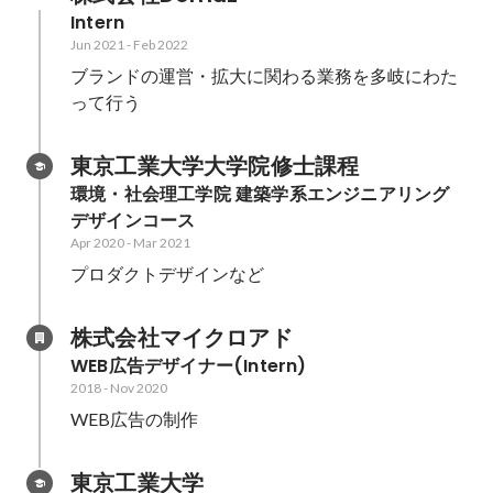
Intern
Jun 2021
-
Feb 2022
ブランドの運営・拡大に関わる業務を多岐にわた
って行う
東京工業大学大学院修士課程
環境・社会理工学院 建築学系エンジニアリング
デザインコース
Apr 2020
-
Mar 2021
プロダクトデザインなど
株式会社マイクロアド
WEB広告デザイナー(Intern)
2018
-
Nov 2020
WEB広告の制作
東京工業大学