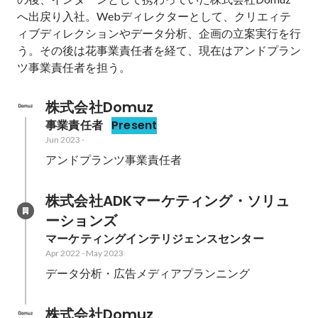
へ出戻り入社。Webディレクターとして、クリエィテ
ィブディレクションやデータ分析、企画の立案実行を行
う。その後は花事業責任者を経て、現在はアンドプラン
ツ事業責任者を担う。
株式会社Domuz
事業責任者
Present
Jun 2023
-
アンドプランツ事業責任者
株式会社ADKマーケティング・ソリュ
ーションズ
マーケティングインテリジェンスセンター
Apr 2022
-
May 2023
データ分析・広告メディアプランニング
株式会社Domuz