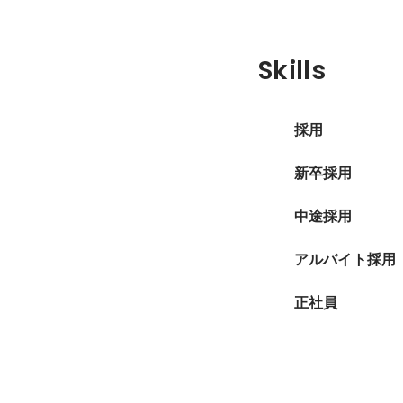
Skills
採用
新卒採用
中途採用
アルバイト採用
正社員