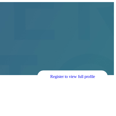
Register to view full profile