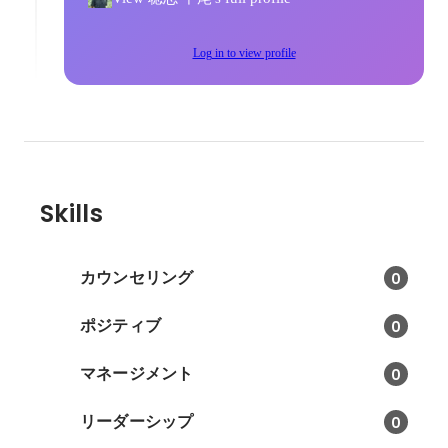
Log in to view profile
Skills
カウンセリング
0
ポジティブ
0
マネージメント
0
リーダーシップ
0