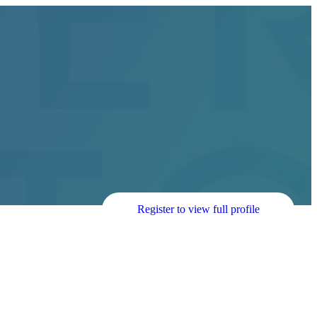
Register to view full profile