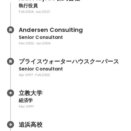
執行役員
Feb 2004
-
Jun 2015
Andersen Consulting
Senior Consultant
Mar 2002
-
Jan 2004
プライスウォーターハウスクーパース
Senior Consultant
Apr 1997
-
Feb 2002
立教大学
経済学
Mar 1997
追浜高校