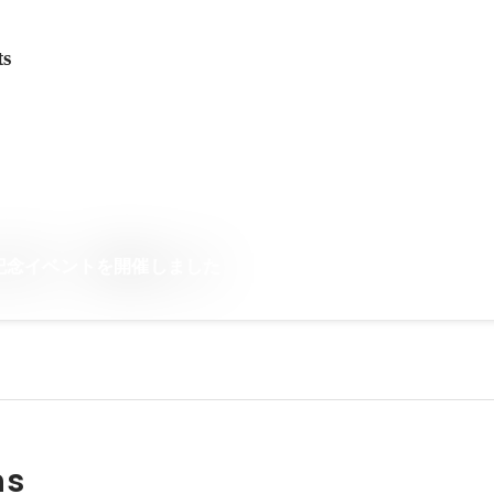
ts
記念イベントを開催しました
ns