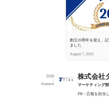
創立20周年を迎え、
ました
August 7, 2025
株式会社
2025
-
Present
マーケティング
PR・広報を担当