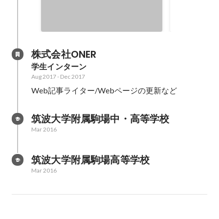
株式会社ONER
学生インターン
Aug 2017
-
Dec 2017
Web記事ライター/Webページの更新など
筑波大学附属駒場中・高等学校
Mar 2016
筑波大学附属駒場高等学校
Mar 2016