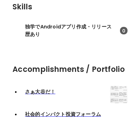
Skills
独学でAndroidアプリ作成・リリース
0
歴あり
Accomplishments / Portfolio
さぁ大谷だ！
社会的インパクト投資フォーラム