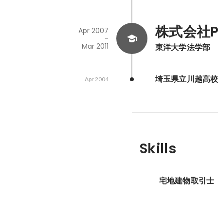
株式会社P
Apr 2007
-
Mar 2011
東洋大学法学部
埼玉県立川越高
Apr 2004
Skills
宅地建物取引士