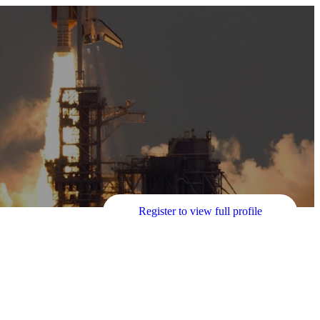
Register to view full profile