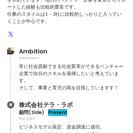
ートした経験も比較的豊富です。

仕事のスタイルは1－3社に比較的しっかりと入ってい
くことが中心です。
Ambition
In the future
常に社会貢献できる社会変革ができるベンチャー
企業で自分のスキルを発揮したいと考えていま
す。

そして、事業と育児の両を目指していますす！
株式会社テラ・ラボ
顧問(Side)
Present
Mar 2020
-
ビジネスモデル策定、資金調達に成功。
