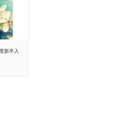
年度新卒入