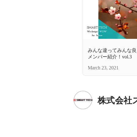
みんな違ってみんな良い
メンバー紹介！vol.3
March 23, 2021
株式会社