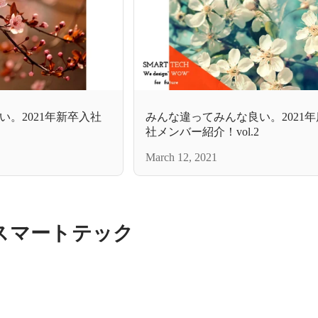
。2021年新卒入社
みんな違ってみんな良い。2021
社メンバー紹介！vol.2
March 12, 2021
スマートテック