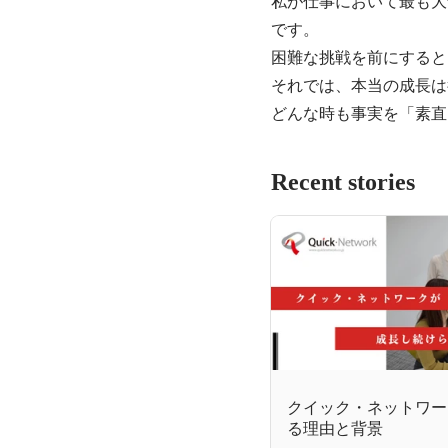
私が仕事において最も大
です。

困難な挑戦を前にすると
それでは、本当の成長は
どんな時も事実を「素直
Recent stories
クイック・ネットワー
る理由と背景