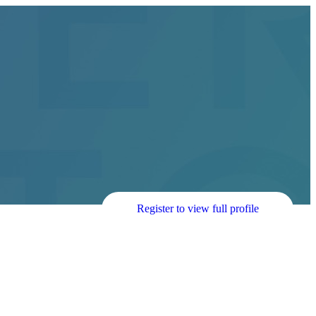
Register to view full profile