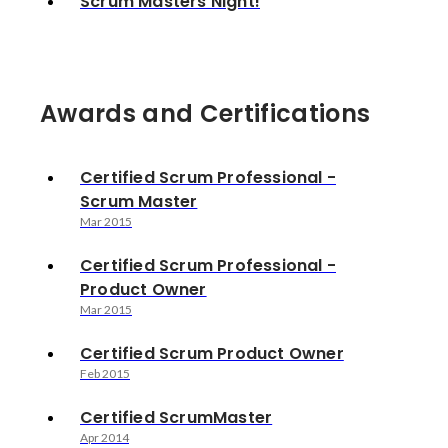
Scrum Masters Night!
Awards and Certifications
Certified Scrum Professional -
Scrum Master
Mar 2015
Certified Scrum Professional -
Product Owner
Mar 2015
Certified Scrum Product Owner
Feb 2015
Certified ScrumMaster
Apr 2014