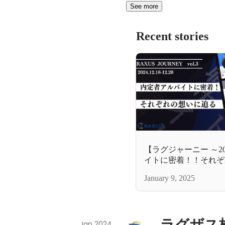
See more
Recent stories
【ラグジャーニー ～2
イトに密着！！それぞ
January 9, 2025
ラグザス
Jan 2024