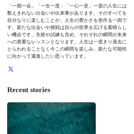
「一期一会」「一生一度」「一心一意」一度の人生には
数えきれない出会いや出来事があります。そのすべてを
自分なりに楽しむことが、人生の豊かさを形作る一因で
す。新たな出会いや挑戦は自らの世界を広げる素晴らし
い機会です。失敗や試練も含め、それぞれの瞬間が未来
への貴重なレッスンとなります。人生は一度きり過去に
とらわれることなく今この瞬間を楽しみ。新たな可能性
に向かって邁進したい思っています。
Recent stories