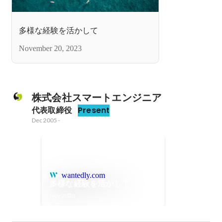
多様な経験を活かして
November 20, 2023
株式会社スマートエンジニア
代表取締役
Present
Dec 2005
-
wantedly.com
多様な経験を活かして
Nov 2023