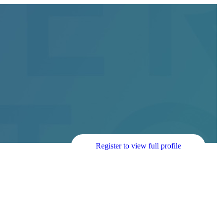
Register to view full profile