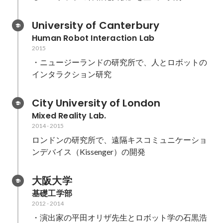
University of Canterbury
Human Robot Interaction Lab
2015
・ニュージーランドの研究所で、人とロボットの
インタラクション研究
City University of London
Mixed Reality Lab.
2014
-
2015
ロンドンの研究所で、遠隔キスコミュニケーショ
ンデバイス（Kissenger）の開発
大阪大学
基礎工学部
2012
-
2014
・演出家の平田オリザ先生とロボット学の石黒浩