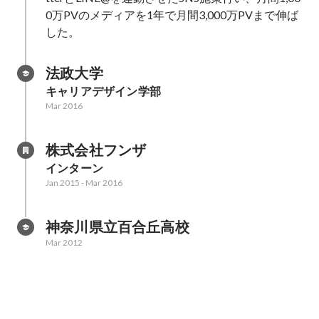
0万PVのメディアを1年で月間3,000万PVまで伸ば
した。
法政大学
キャリアデザイン学部
Mar 2016
株式会社フンザ
インターン
Jan 2015
-
Mar 2016
神奈川県立百合丘高校
Mar 2012