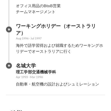
オフィス用品のBtoB営業

チームマネージメント
ワーキングホリデー（オーストラリ
ア）
Aug 1996
-
Jul 1997
海外で語学習得および就職するためワーキングホ
リデーでオーストラリアに行く
名城大学
理工学部交通機械学科
Apr 1993
-
Mar 1996
自動車・航空機の設計およびシュミレーション