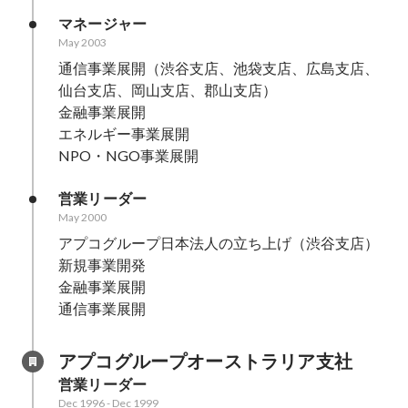
マネージャー
May 2003
通信事業展開（渋谷支店、池袋支店、広島支店、
仙台支店、岡山支店、郡山支店）

金融事業展開

エネルギー事業展開

営業リーダー
May 2000
アプコグループ日本法人の立ち上げ（渋谷支店）

新規事業開発

金融事業展開

アプコグループオーストラリア支社
営業リーダー
Dec 1996
-
Dec 1999