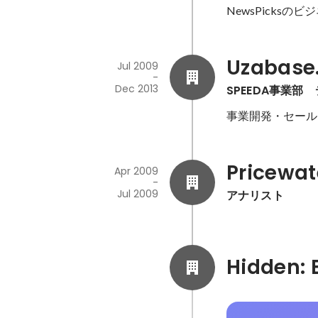
NewsPicksの
Uzabase
Jul 2009
-
Dec 2013
SPEEDA事業部
事業開発・セール
Pricewat
Apr 2009
-
Jul 2009
アナリスト