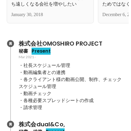
ち遠しくなる会社を増やしたい
ためではなく
めに働きたい
January 30, 2018
December 6, 2
株式会社OMOSHIRO PROJECT
秘書
Present
Mar 2021
-
・社長スケジュール管理

・動画編集者との連携

・各クライアント様の動画公開、制作、チェック
スケジュール管理

・動画チェック

・各種必要スプレッドシートの作成

・請求管理
株式会dual&Co,