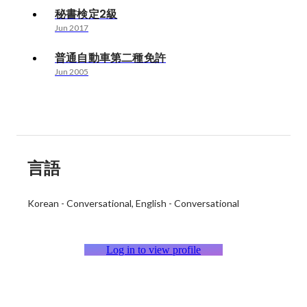
秘書検定2級
Jun 2017
普通自動車第二種免許
Jun 2005
言語
Korean
-
Conversational
English
-
Conversational
Log in to view profile