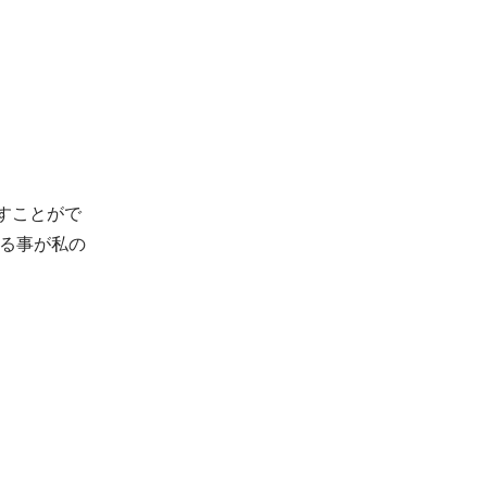
すことがで
る事が私の