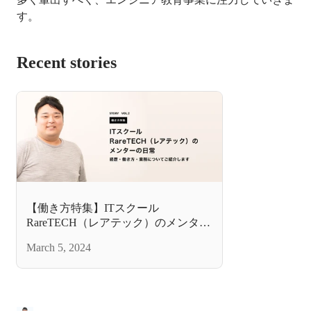
Recent stories
【働き方特集】ITスクール
RareTECH（レアテック）のメンター
の日常
March 5, 2024