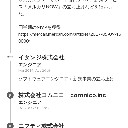
ス「メルカリNOW」の立ち上げなどを行いし
た。

四半期のMVPを獲得

https://mercan.mercari.com/articles/2017-05-09-15
0000/
イタンジ株式会社
エンジニア
Mar 2014
-
Aug 2016
ソフトウェアエンジニア + 新規事業の立ち上げ
株式会社コムニコ　comnico.inc
エンジニア
Oct 2011
-
Mar 2014
ニフティ株式会社