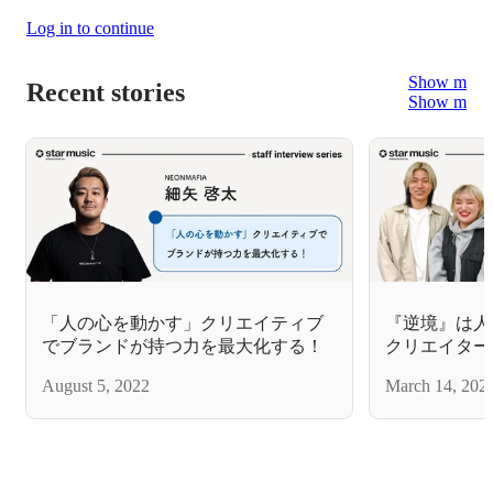
Log in to continue
Show more
Recent stories
Show more
「人の心を動かす」クリエイティブ
『逆境』は人
でブランドが持つ力を最大化する！
クリエイター
強みを知る。
August 5, 2022
March 14, 202