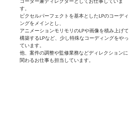
コーダー兼ディレクターとしてお仕事していま
す。

ピクセルパーフェクトを基本としたLPのコーディ
ングをメインとし、

アニメーションモリモリのLPや画像を積み上げて
構築するLPなど、少し特殊なコーディングをやっ
ています。

他、案件の調整や監修業務などディレクションに
関わるお仕事も担当しています。