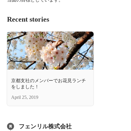
Recent stories
京都支社のメンバーでお花見ランチ
をしました！
April 25, 2019
フェンリル株式会社