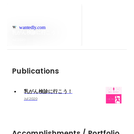
wantedly.com
乳がん検診に行こう！
Jul 2020
Publications
乳がん検診に行こう！
Jul 2020
Accomplishments / Portfolio