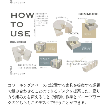
コワーキングスペースに設置する家具を提案する課題
で組み合わせることのできるデスクを提案した。座り
方や組み方を変えることで個別な作業とグループワー
クのどちらもこのデスクで行うことができる。