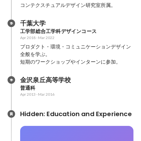
コンテクスチュアルデザイン研究室所属。
千葉大学
工学部総合工学科デザインコース
Apr 2018
-
Mar 2022
プロダクト・環境・コミュニケーションデザイン
全般を学ぶ。

短期のワークショップやインターンに参加。
金沢泉丘高等学校
普通科
Apr 2013
-
Mar 2016
Hidden: Education and Experience	