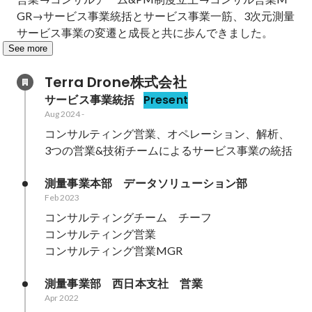
GR→サービス事業統括とサービス事業一筋、3次元測量
サービス事業の変遷と成長と共に歩んできました。
See more
Terra Drone株式会社
サービス事業統括
Present
Aug 2024
-
コンサルティング営業、オペレーション、解析、
3つの営業&技術チームによるサービス事業の統括
測量事業本部　データソリューション部
Feb 2023
コンサルティングチーム　チーフ

コンサルティング営業

コンサルティング営業MGR
測量事業部　西日本支社　営業
Apr 2022