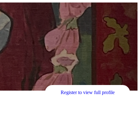
Register to view full profile