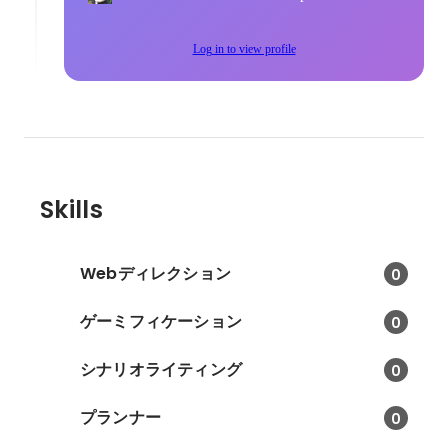
Log in to view profile
Skills
Webディレクション
0
ゲーミフィケーション
0
シナリオライティング
0
プランナー
0