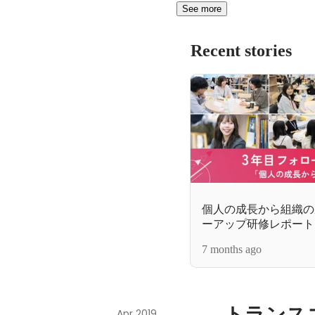
See more
Recent stories
個人の成長から組織の
ーアップ研修レポート
7 months ago
トランス
Apr 2019