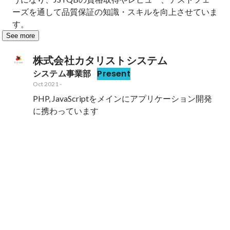
ーズを通して品質保証の知識・スキルを向上させていま
す。
See more
株式会社カタリストシステム
システム事業部
Present
Oct 2021
-
PHP, JavaScriptをメインにアプリケーション開発
に携わっています