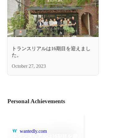
トランスリアルは16期目を迎えまし
た。
October 27, 2023
Personal Achievements
wantedly.com
トランスリアルは16期目を迎