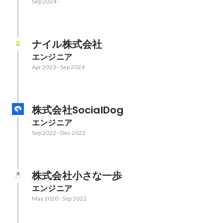
Sep 2024
-
ナイル株式会社
エンジニア
Apr 2023
-
Sep 2024
株式会社SocialDog
エンジニア
Sep 2022
-
Dec 2022
株式会社小さな一歩
エンジニア
May 2020
-
Sep 2022