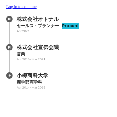
Log in to continue
株式会社オトナル
セールス・プランナー
Present
Apr 2021
-
株式会社宣伝会議
営業
Apr 2018
-
Mar 2021
小樽商科大学
商学部商学科
Apr 2014
-
Mar 2018