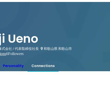
ji Ueno
B株式会社 / 代表取締役社長
和歌山県 和歌山市
ions
6
Followers
Personality
Connections