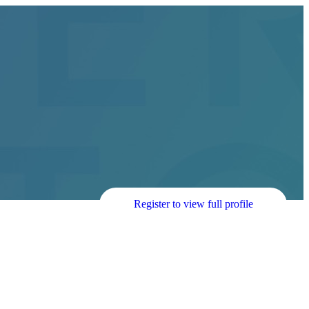
Register to view full profile