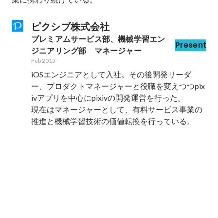
ピクシブ株式会社
プレミアムサービス部、機械学習エン
Present
ジニアリング部　マネージャー
Feb 2015
-
iOSエンジニアとして入社。その後開発リーダ
ー、プロダクトマネージャーと役職を変えつつpix
ivアプリを中心にpixivの開発運営を行った。

現在はマネージャーとして、有料サービス事業の
推進と機械学習技術の価値転換を行っている。