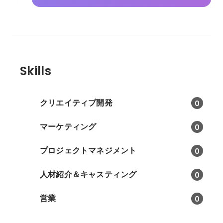
Skills
クリエイティブ開発
0
マーケティング
0
プロジェクトマネジメント
0
人材紹介＆キャスティング
0
営業
0