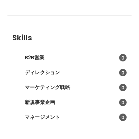
Skills
B2B営業
0
ディレクション
0
マーケティング戦略
0
新規事業企画
0
マネージメント
0