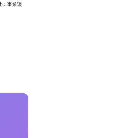
社に事業譲