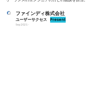
ファインディ株式会社
ユーザーサクセス
Present
Sep 2021
-